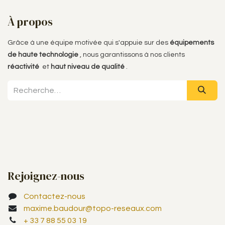
À propos
Grâce à une équipe motivée qui s'appuie sur des
équipements
de haute technologie
, nous garantissons à nos clients
réactivité
et
haut niveau de qualité
.
Rejoignez-nous
Contactez-nous
maxime.baudour@topo-reseaux.com
+ 33 7 88 55 03 19